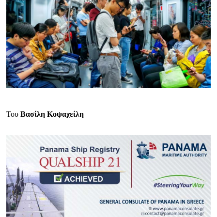
Του
Βασίλη Κοψαχείλη