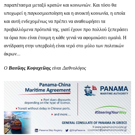
παραπέτασμα μεταξύ κρατών και κοινωνιών. Και τόσο θα
υποχωρεί η παγκοσμιοποίηση και η ανοικτή κοινωνία, η οποία
και αυτή ενδεχομένως να πρέπει να αναθεωρήσει τα
προβαλλόμενα πρότυπά της, γιατί έχουν προ πολλού ξεπεράσει
τα όρια που είναι έτοιμη η κάθε γενιά να αφομοιώσει ομαλά. Η
αντίδραση στην υπερβολή είναι νερό στο μύλο των πολιτικών
άκρων…
Ο
Βασίλης Κοψαχείλης
είναι Διεθνολόγος