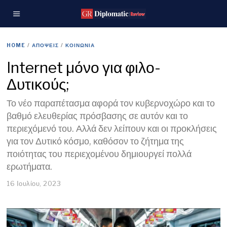
HOME
/
ΑΠΟΨΕΙΣ
/
ΚΟΙΝΩΝΙΑ
Internet μόνο για φιλο-
Δυτικούς;
Το νέο παραπέτασμα αφορά τον κυβερνοχώρο και το
βαθμό ελευθερίας πρόσβασης σε αυτόν και το
περιεχόμενό του. Αλλά δεν λείπουν και οι προκλήσεις
για τον Δυτικό κόσμο, καθόσον το ζήτημα της
ποιότητας του περιεχομένου δημιουργεί πολλά
ερωτήματα.
16 Ιουλίου, 2023