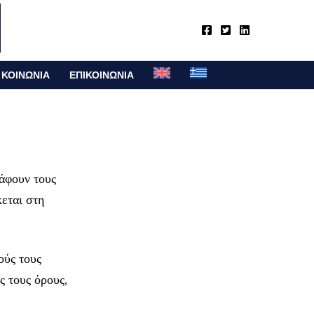
ΚΟΙΝΩΝΙΑ
ΕΠΙΚΟΙΝΩΝΙΑ
άφουν τους
κεται στη
ούς τους
 τους όρους,