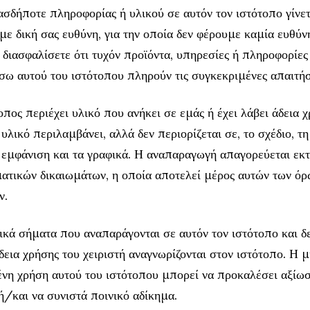
σδήποτε πληροφορίας ή υλικού σε αυτόν τον ιστότοπο γίνετ
με δική σας ευθύνη, για την οποία δεν φέρουμε καμία ευθύνη
 διασφαλίσετε ότι τυχόν προϊόντα, υπηρεσίες ή πληροφορίες
έσω αυτού του ιστότοπου πληρούν τις συγκεκριμένες απαιτήσ
οπος περιέχει υλικό που ανήκει σε εμάς ή έχει λάβει άδεια 
υλικό περιλαμβάνει, αλλά δεν περιορίζεται σε, το σχέδιο, τη
 εμφάνιση και τα γραφικά. Η αναπαραγωγή απαγορεύεται εκτ
ατικών δικαιωμάτων, η οποία αποτελεί μέρος αυτών των όρ
ν.
κά σήματα που αναπαράγονται σε αυτόν τον ιστότοπο και δ
άδεια χρήσης του χειριστή αναγνωρίζονται στον ιστότοπο. Η 
ένη χρήση αυτού του ιστότοπου μπορεί να προκαλέσει αξίω
/και να συνιστά ποινικό αδίκημα.