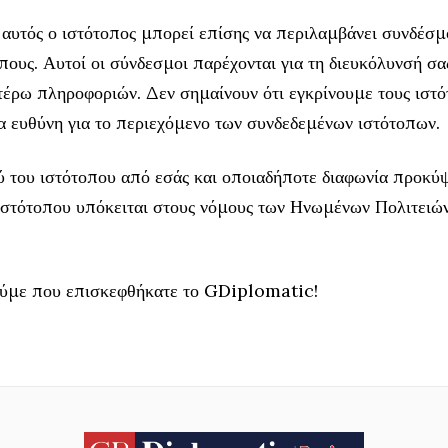
 αυτός ο ιστότοπος μπορεί επίσης να περιλαμβάνει συνδέσμ
πους. Αυτοί οι σύνδεσμοι παρέχονται για τη διευκόλυνσή σας
έρω πληροφοριών. Δεν σημαίνουν ότι εγκρίνουμε τους ιστό
 ευθύνη για το περιεχόμενο των συνδεδεμένων ιστότοπων.
 του ιστότοπου από εσάς και οποιαδήποτε διαφωνία προκύψ
ιστότοπου υπόκειται στους νόμους των Ηνωμένων Πολιτειών
ούμε που επισκεφθήκατε το GDiplomatic!