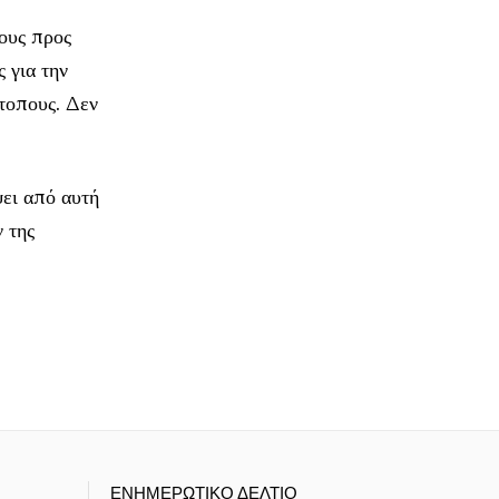
ους προς
 για την
τοπους. Δεν
ει από αυτή
 της
ΕΝΗΜΕΡΩΤΙΚΟ ΔΕΛΤΙΟ