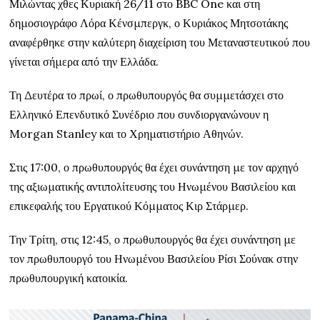
Μιλώντας χθες Κυριακή 26/11 στο BBC One και στη
δημοσιογράφο Λόρα Κένσμπεργκ, ο Κυριάκος Μητσοτάκης
αναφέρθηκε στην καλύτερη διαχείριση του Μεταναστευτικού που
γίνεται σήμερα από την Ελλάδα.
Τη Δευτέρα το πρωί, ο πρωθυπουργός θα συμμετάσχει στο
Ελληνικό Επενδυτικό Συνέδριο που συνδιοργανώνουν η
Morgan Stanley και το Χρηματιστήριο Αθηνών.
Στις 17:00, ο πρωθυπουργός θα έχει συνάντηση με τον αρχηγό
της αξιωματικής αντιπολίτευσης του Ηνωμένου Βασιλείου και
επικεφαλής του Εργατικού Κόμματος Κιρ Στάρμερ.
Την Τρίτη, στις 12:45, ο πρωθυπουργός θα έχει συνάντηση με
τον πρωθυπουργό του Ηνωμένου Βασιλείου Ρίσι Σούνακ στην
πρωθυπουργική κατοικία.