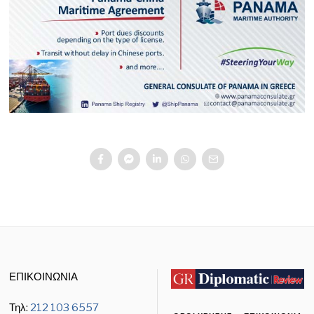
ΕΠΙΚΟΙΝΩΝΙΑ
Τηλ:
212 103 6557