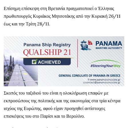
Επίσημη επίσκεψη στη Βρετανία πραγματοποιεί ο Έλληνας
πρωθυπουργός Κυριάκος Μητσοτάκης από την Κυριακή 26/11
έως και την Τρίτη 28/11.
Σκοπός του ταξιδιού του είναι η ολοκλήρωση επαφών με
εκπροσώπους της πολιτικής και της οικονομίας στα τρία κέντρα
ισχύος της Ευρώπης, αφού είχαν προηγηθεί αντίστοιχες
επισκέψεις του στο Παρίσι και το Βερολίνο.