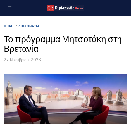
HOME
/
ΔΙΠΛΩΜΑΤΙΑ
Το πρόγραμμα Μητσοτάκη στη
Βρετανία
27 Νοεμβρίου, 2023