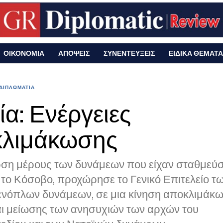
ΟΙΚΟΝΟΜΙΑ
ΑΠΟΨΕΙΣ
ΣΥΝΕΝΤΕΥΞΕΙΣ
ΕΙΔΙΚΑ ΘΕΜΑΤΑ
ΔΙΠΛΩΜΑΤΙΑ
ία: Ενέργειες
λιμάκωσης
ση μέρους των δυνάμεων που είχαν σταθμεύσ
το Κόσοβο, προχώρησε το Γενικό Επιτελείο τ
ενόπλων δυνάμεων, σε μια κίνηση αποκλιμάκω
αι μείωσης των ανησυχιών των αρχών του