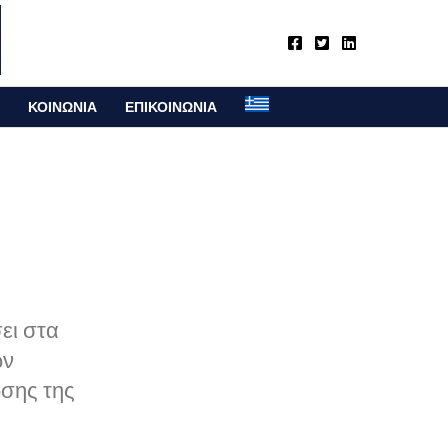
ΚΟΙΝΩΝΙΑ
ΕΠΙΚΟΙΝΩΝΙΑ
ει στα
ων
σης της