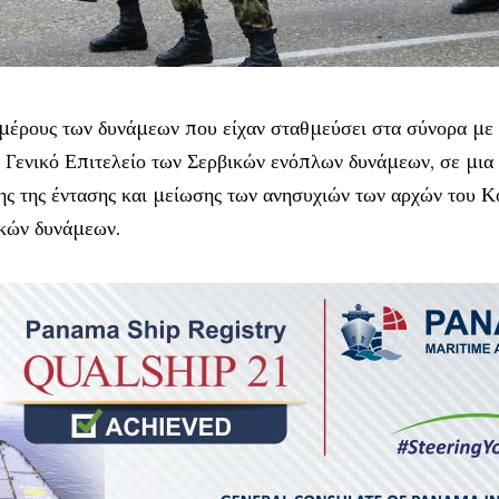
μέρους των δυνάμεων που είχαν σταθμεύσει στα σύνορα με
 Γενικό Επιτελείο των Σερβικών ενόπλων δυνάμεων, σε μια
ς της έντασης και μείωσης των ανησυχιών των αρχών του 
ϊκών δυνάμεων.