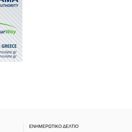
ΕΝΗΜΕΡΩΤΙΚΟ ΔΕΛΤΙΟ