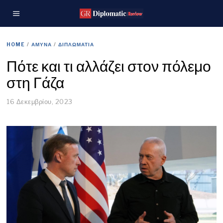
HOME
/
ΑΜΥΝΑ
/
ΔΙΠΛΩΜΑΤΙΑ
Πότε και τι αλλάζει στον πόλεμο
στη Γάζα
16 Δεκεμβρίου, 2023