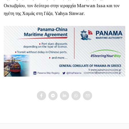
Οκτωβρίου, τον δεύτερο στην ιεραρχία Marwan Issa και τον
ηγέτη της Χαμάς στη Γάζα, Yahya Sinwar.