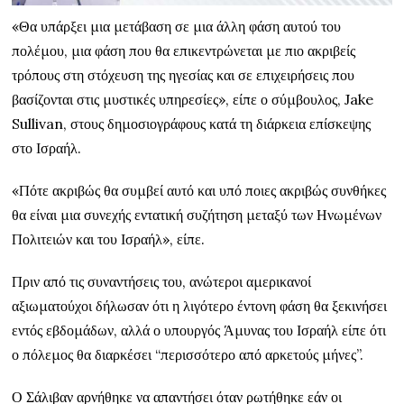
«Θα υπάρξει μια μετάβαση σε μια άλλη φάση αυτού του
πολέμου, μια φάση που θα επικεντρώνεται με πιο ακριβείς
τρόπους στη στόχευση της ηγεσίας και σε επιχειρήσεις που
βασίζονται στις μυστικές υπηρεσίες», είπε ο σύμβουλος, Jake
Sullivan, στους δημοσιογράφους κατά τη διάρκεια επίσκεψης
στο Ισραήλ.
«Πότε ακριβώς θα συμβεί αυτό και υπό ποιες ακριβώς συνθήκες
θα είναι μια συνεχής εντατική συζήτηση μεταξύ των Ηνωμένων
Πολιτειών και του Ισραήλ», είπε.
Πριν από τις συναντήσεις του, ανώτεροι αμερικανοί
αξιωματούχοι δήλωσαν ότι η λιγότερο έντονη φάση θα ξεκινήσει
εντός εβδομάδων, αλλά ο υπουργός Άμυνας του Ισραήλ είπε ότι
ο πόλεμος θα διαρκέσει “περισσότερο από αρκετούς μήνες”.
Ο Σάλιβαν αρνήθηκε να απαντήσει όταν ρωτήθηκε εάν οι