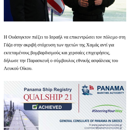
Η Ουάσιγκτον πιέζει το Ισραήλ να επικεντρώσει τον πόλεμο στη
Γάζα στην ακριβή στόχευση των ηγετών της Χαμάς αντί για
εκτεταμένους βομβαρδισμούς και χερσαίες επιχειρήσεις,
δήλωσε την Παρασκευή ο σύμβουλος εθνικής ασφάλειας του
Λευκού Οίκου.