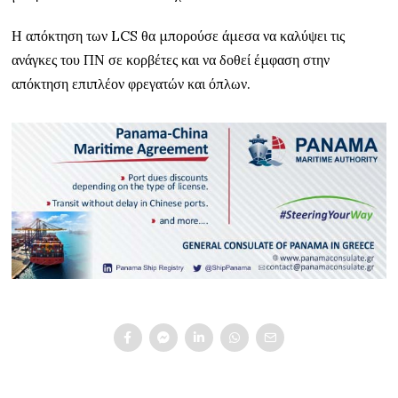
Η απόκτηση των LCS θα μπορούσε άμεσα να καλύψει τις
ανάγκες του ΠΝ σε κορβέτες και να δοθεί έμφαση στην
απόκτηση επιπλέον φρεγατών και όπλων.