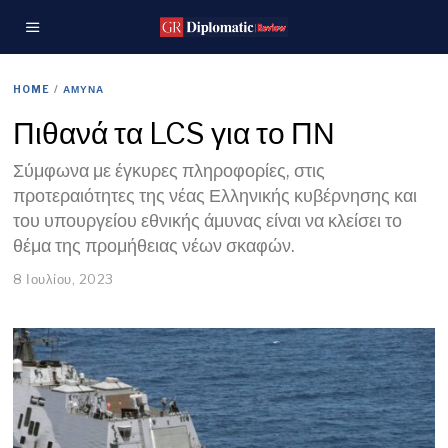
HOME
/
ΑΜΥΝΑ
Πιθανά τα LCS για το ΠΝ
Σύμφωνα με έγκυρες πληροφορίες, στις
προτεραιότητες της νέας Ελληνικής κυβέρνησης και
του υπουργείου εθνικής άμυνας είναι να κλείσει το
θέμα της προμήθειας νέων σκαφών.
8 Ιουλίου, 2023