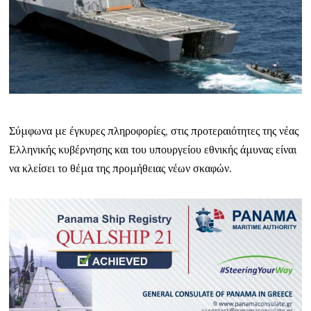
Σύμφωνα με έγκυρες πληροφορίες, στις προτεραιότητες της νέας
Ελληνικής κυβέρνησης και του υπουργείου εθνικής άμυνας είναι
να κλείσει το θέμα της προμήθειας νέων σκαφών.