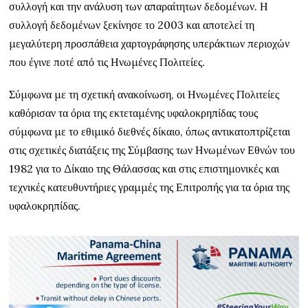
συλλογή και την ανάλυση των απαραίτητων δεδομένων. Η
συλλογή δεδομένων ξεκίνησε το 2003 και αποτελεί τη
μεγαλύτερη προσπάθεια χαρτογράφησης υπεράκτιων περιοχών
που έγινε ποτέ από τις Ηνωμένες Πολιτείες.
Σύμφωνα με τη σχετική ανακοίνωση, οι Ηνωμένες Πολιτείες
καθόρισαν τα όρια της εκτεταμένης υφαλοκρηπίδας τους
σύμφωνα με το εθιμικό διεθνές δίκαιο, όπως αντικατοπτρίζεται
στις σχετικές διατάξεις της Σύμβασης των Ηνωμένων Εθνών του
1982 για το Δίκαιο της Θάλασσας και στις επιστημονικές και
τεχνικές κατευθυντήριες γραμμές της Επιτροπής για τα όρια της
υφαλοκρηπίδας
.