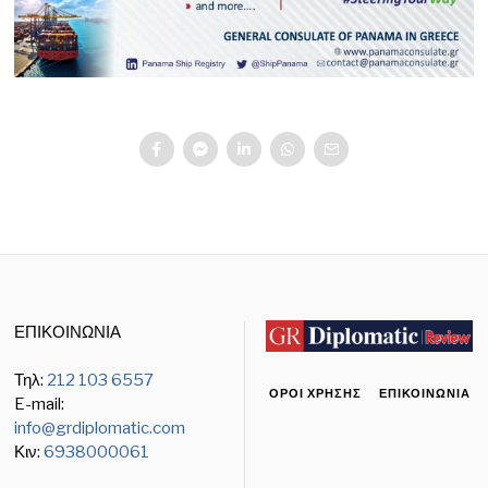
ΕΠΙΚΟΙΝΩΝΙΑ
Τηλ:
212 103 6557
ΌΡΟΙ ΧΡΉΣΗΣ
ΕΠΙΚΟΙΝΩΝΊΑ
E-mail:
info@grdiplomatic.com
Κιν:
6938000061