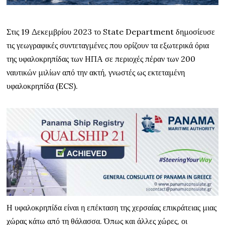
Στις 19 Δεκεμβρίου 2023 το State Department δημοσίευσε
τις γεωγραφικές συντεταγμένες που ορίζουν τα εξωτερικά όρια
της υφαλοκρηπίδας των ΗΠΑ σε περιοχές πέραν των 200
ναυτικών μιλίων από την ακτή, γνωστές ως εκτεταμένη
υφαλοκρηπίδα (ECS).
Η υφαλοκρηπίδα είναι η επέκταση της χερσαίας επικράτειας μιας
χώρας κάτω από τη θάλασσα. Όπως και άλλες χώρες, οι