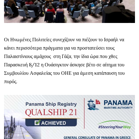
Οι Ηνωμένες Πολιτείες συνεχίζουν να πιέζουν το Ισραήλ να
κάνει περισσότερα πράγματα για να προστατεύσει τους
Παλαιστίνιους αμάχους στη Γάζα, την ίδια ώρα που χθες
Παρασκευή 8/12 η Ουάσιγκτον άσκησε βέτο σε αίτημα του
Συμβουλίου Ασφαλείας του ΟΗΕ για άμεση κατάπαυση του
πυρός.