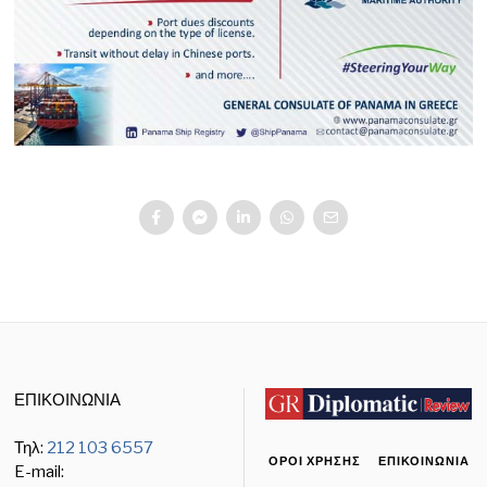
ΕΠΙΚΟΙΝΩΝΙΑ
Τηλ:
212 103 6557
ΌΡΟΙ ΧΡΉΣΗΣ
ΕΠΙΚΟΙΝΩΝΊΑ
E-mail: