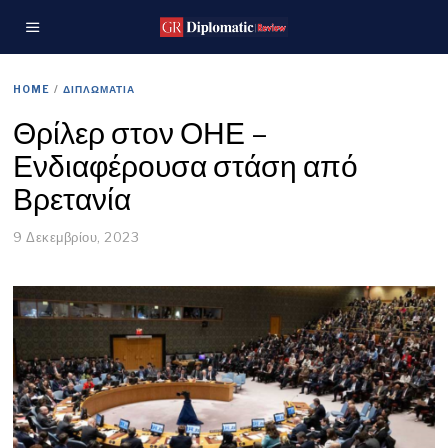
HOME
/
ΔΙΠΛΩΜΑΤΙΑ
Θρίλερ στον ΟΗΕ –
Ενδιαφέρουσα στάση από
Βρετανία
9 Δεκεμβρίου, 2023