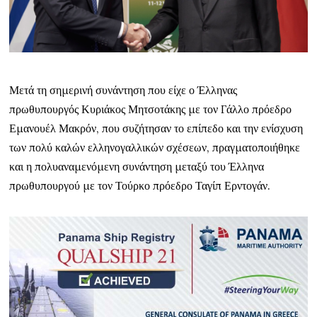
Μετά τη σημερινή συνάντηση που είχε ο Έλληνας
πρωθυπουργός Κυριάκος Μητσοτάκης με τον Γάλλο πρόεδρο
Εμανουέλ Μακρόν, που συζήτησαν το επίπεδο και την ενίσχυση
των πολύ καλών ελληνογαλλικών σχέσεων, πραγματοποιήθηκε
και η πολυαναμενόμενη συνάντηση μεταξύ του Έλληνα
πρωθυπουργού με τον Τούρκο πρόεδρο Ταγίπ Ερντογάν.