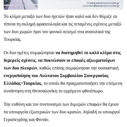
Το κλίμα μεταξύ των δυο ηγετών ήταν καλό και δεν θύμιζε σε
τίποτα τη σκληρή φρασεολογία και τις τεταμένες σχέσεις μεταξύ
των δυο χωρών πριν τον φονικό σεισμό στα ανατολικά της
Τουρκίας.
Οι δυο ηγέτες συμφώνησαν
να διατηρηθεί το καλό κλίμα στις
διμερείς σχέσεις
,
να πυκνώσουν οι επαφές αξιωματούχων
των δυο πλευρών
, καθώς επίσης συμφώνησαν την ουσιαστική
ενεργοποίηση του Ανώτατου Συμβουλίου Συνεργασίας
Ελλάδας-Τουρκίας
, το οποίο θα πραγματοποιήσει την επόμενη
συνάντηση στη Θεσσαλονίκη το ερχόμενο φθινόπωρο.
Την ευθύνη και τον συντονισμό των διμερών επαφών θα έχουν
τα υπουργεία εξωτερικών των δυο κρατών, δηλαδή οι υπουργοί
Γεραπετρίτης και Φιντάν.