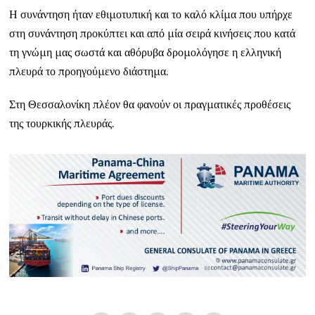
Η συνάντηση ήταν εθιμοτυπική και το καλό κλίμα που υπήρχε
στη συνάντηση προκύπτει και από μία σειρά κινήσεις που κατά
τη γνώμη μας σωστά και αθόρυβα δρομολόγησε η ελληνική
πλευρά το προηγούμενο διάστημα.
Στη Θεσσαλονίκη πλέον θα φανούν οι πραγματικές προθέσεις
της τουρκικής πλευράς.