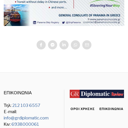
ΕΠΙΚΟΙΝΩΝΙΑ
Τηλ:
212 103 6557
ΌΡΟΙ ΧΡΉΣΗΣ
ΕΠΙΚΟΙΝΩΝΊΑ
E-mail:
info@grdiplomatic.com
Κιν:
6938000061