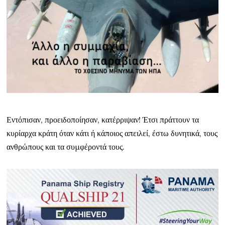
Εντόπισαν, προειδοποίησαν, κατέρριψαν! Έτσι πράττουν τα
κυρίαρχα κράτη όταν κάτι ή κάποιος απειλεί, έστω δυνητικά, τους
ανθρώπους και τα συμφέροντά τους.