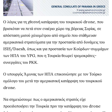
Ο λόγος για τη χθεσινή κατάρριψη του τουρκικού drone, που
βρισκόταν να πετά στον εναέριο χώρο της βόρειας Συρίας, σε
απόσταση μισού χιλιομέτρου από σημείο που στάθμευαν
αμερικανικά στρατεύματα για την προστασία από δυνάμεις του
ISIS/Daesh, όπως και για προστασία των Κούρδων-συμμάχων
των ΗΠΑ του YPG, που η Τουρκία θεωρεί τρομοκράτες-
συνεργάτες του ΡΚΚ.
Ο υπουργός Άμυνας των ΗΠΑ επικοινώνησε με τον Τούρκο
ομόλογο του μετά την αμερικανική κατάρριψη του τουρκικού
drone.
Να σημειώσουμε πως ο αμερικανικός στρατός είχε
προειδοποιήσει την Τουρκία πριν την κατάρριψη του drone